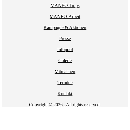
MANEO-Tipps
MANEO-Arbeit
Kampagne & Aktionen
Presse
Infopool
Galerie
Mitmachen
Termine
Kontakt
Copyright © 2026 . All rights reserved.