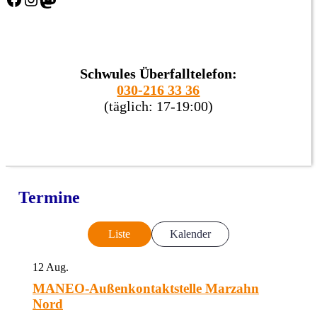
Schwules Überfalltelefon:
030-216 33 36
(täglich: 17-19:00)
Termine
Liste
Kalender
12
Aug.
MANEO-Außenkontaktstelle Marzahn
Nord