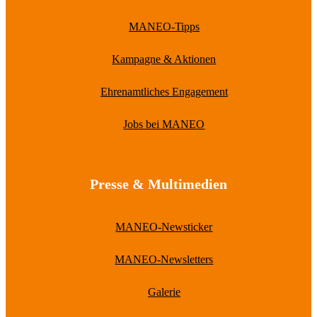
MANEO-Tipps
Kampagne & Aktionen
Ehrenamtliches Engagement
Jobs bei MANEO
Presse & Multimedien
MANEO-Newsticker
MANEO-Newsletters
Galerie