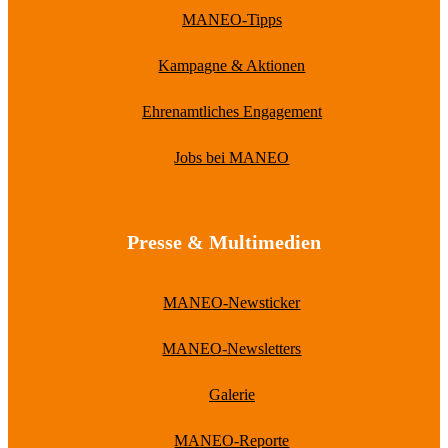
MANEO-Tipps
Kampagne & Aktionen
Ehrenamtliches Engagement
Jobs bei MANEO
Presse & Multimedien
MANEO-Newsticker
MANEO-Newsletters
Galerie
MANEO-Reporte