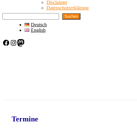
Disclaimer
Datenschutzerklärung
Suchen
Deutsch
English
Facebook
Instagram
Mastodon
Termine