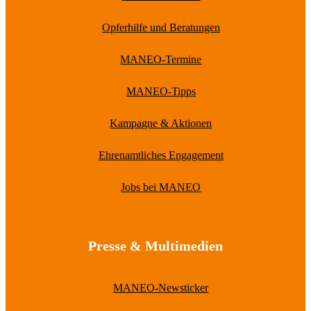
Opferhilfe und Beratungen
MANEO-Termine
MANEO-Tipps
Kampagne & Aktionen
Ehrenamtliches Engagement
Jobs bei MANEO
Presse & Multimedien
MANEO-Newsticker