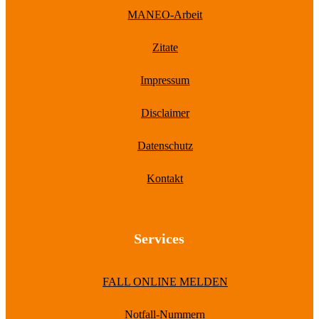
MANEO-Arbeit
Zitate
Impressum
Disclaimer
Datenschutz
Kontakt
Services
FALL ONLINE MELDEN
Notfall-Nummern