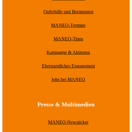
Opferhilfe und Beratungen
MANEO-Termine
MANEO-Tipps
Kampagne & Aktionen
Ehrenamtliches Engagement
Jobs bei MANEO
Presse & Multimedien
MANEO-Newsticker