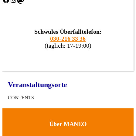
Schwules Überfalltelefon:
030-216 33 36
(täglich: 17-19:00)
Veranstaltungsorte
CONTENTS
Über MANEO