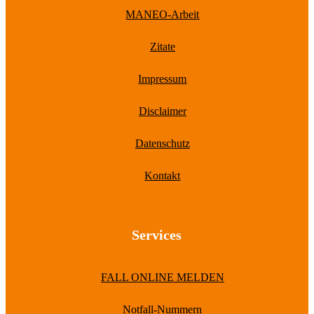
MANEO-Arbeit
Zitate
Impressum
Disclaimer
Datenschutz
Kontakt
Services
FALL ONLINE MELDEN
Notfall-Nummern