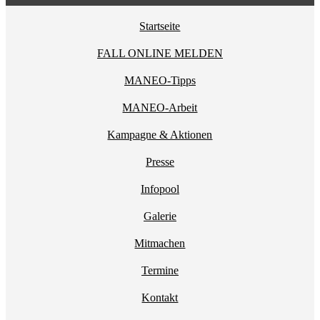
Startseite
FALL ONLINE MELDEN
MANEO-Tipps
MANEO-Arbeit
Kampagne & Aktionen
Presse
Infopool
Galerie
Mitmachen
Termine
Kontakt