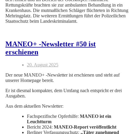
Rettungskräfte brachten sie zur ambulanten Behandlung in ein
Krankenhaus. Die mutmaßlichen Schläger flüchteten in Richtung
Mehringplatz. Die weiteren Ermittlungen führt der Polizeilichen
Staatsschutz beim Landeskriminalamt.
MANEO+ -Newsletter #50 ist
erschienen
20. August 2025
Der neue MANEO+ -Newsletter ist erschienen und steht auf
unserer Homepage bereit.
Er ist diesmal kompakter, dem Umfang nach entspricht er drei
Ausgaben.
Aus dem aktuellen Newsletter:
Fachspezifische Opferhilfe:
MANEO ist ein
Leuchtturm
Bericht 2024:
MANEO-Report veröffentlicht
Berliner Verfassungsschutz:
„Täter zunehmend