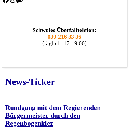
Schwules Überfalltelefon:
030-216 33 36
(täglich: 17-19:00)
News-Ticker
Rundgang mit dem Regierenden
Bürgermeister durch den
Regenbogenkiez