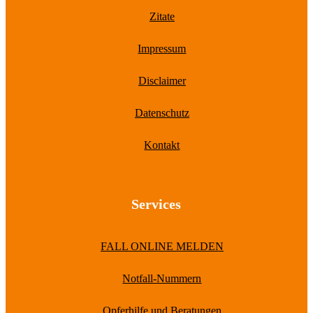
Zitate
Impressum
Disclaimer
Datenschutz
Kontakt
Services
FALL ONLINE MELDEN
Notfall-Nummern
Opferhilfe und Beratungen