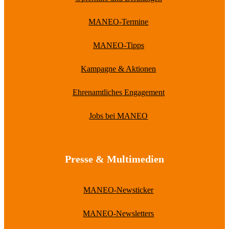
MANEO-Termine
MANEO-Tipps
Kampagne & Aktionen
Ehrenamtliches Engagement
Jobs bei MANEO
Presse & Multimedien
MANEO-Newsticker
MANEO-Newsletters