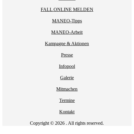
FALL ONLINE MELDEN
MANEO-Tipps
MANEO-Arbeit
Kampagne & Aktionen
Presse
Infopool
Galerie
Mitmachen
Termine
Kontakt
Copyright © 2026 . All rights reserved.