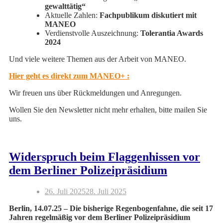
gewalttätig“
Aktuelle Zahlen:
Fachpublikum diskutiert mit
MANEO
Verdienstvolle Auszeichnung:
Tolerantia Awards
2024
Und viele weitere Themen aus der Arbeit von MANEO.
Hier geht es direkt zum MANEO+ :
Wir freuen uns über Rückmeldungen und Anregungen.
Wollen Sie den Newsletter nicht mehr erhalten, bitte mailen Sie
uns.
Widerspruch beim Flaggenhissen vor
dem Berliner Polizeipräsidium
26. Juli 2025
28. Juli 2025
Berlin, 14.07.25 – Die bisherige Regenbogenfahne, die seit 17
Jahren regelmäßig vor dem Berliner Polizeipräsidium