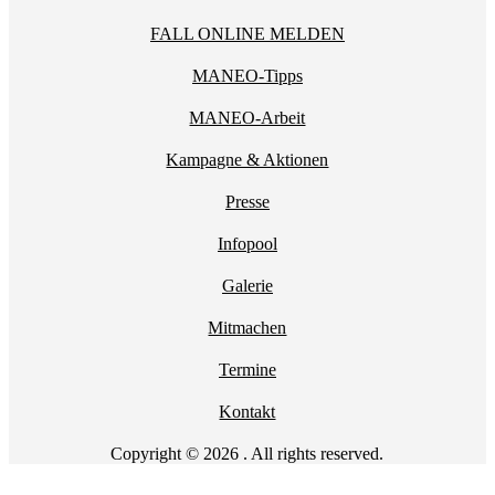
FALL ONLINE MELDEN
MANEO-Tipps
MANEO-Arbeit
Kampagne & Aktionen
Presse
Infopool
Galerie
Mitmachen
Termine
Kontakt
Copyright © 2026 . All rights reserved.