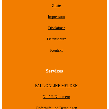
Zitate
Impressum
Disclaimer
Datenschutz
Kontakt
Services
FALL ONLINE MELDEN
Notfall-Nummern
Opferhilfe und Beratungen