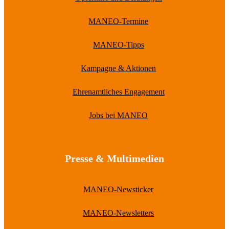
MANEO-Termine
MANEO-Tipps
Kampagne & Aktionen
Ehrenamtliches Engagement
Jobs bei MANEO
Presse & Multimedien
MANEO-Newsticker
MANEO-Newsletters