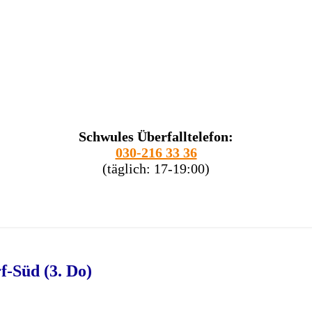
Schwules Überfalltelefon:
030-216 33 36
(täglich: 17-19:00)
-Süd (3. Do)