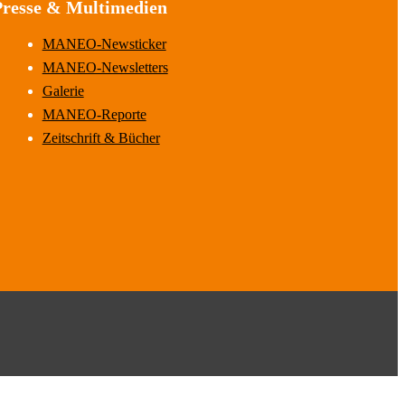
Presse & Multimedien
MANEO-Newsticker
MANEO-Newsletters
Galerie
MANEO-Reporte
Zeitschrift & Bücher