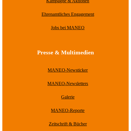
Kampagne & Aktionen
Ehrenamtliches Engagement
Jobs bei MANEO
Presse & Multimedien
MANEO-Newsticker
MANEO-Newsletters
Galerie
MANEO-Reporte
Zeitschrift & Bücher