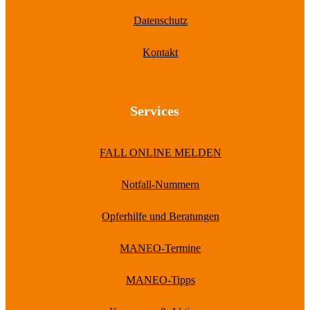
Datenschutz
Kontakt
Services
FALL ONLINE MELDEN
Notfall-Nummern
Opferhilfe und Beratungen
MANEO-Termine
MANEO-Tipps