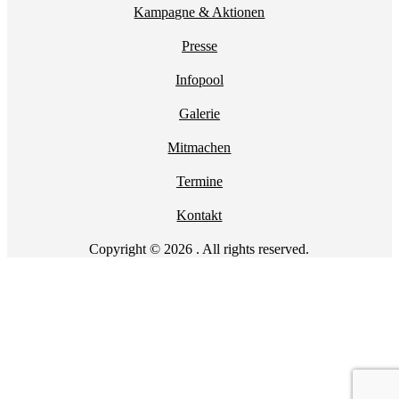
Kampagne & Aktionen
Presse
Infopool
Galerie
Mitmachen
Termine
Kontakt
Copyright © 2026 . All rights reserved.