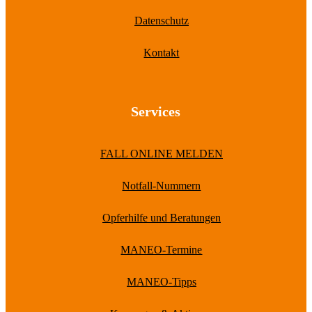
Datenschutz
Kontakt
Services
FALL ONLINE MELDEN
Notfall-Nummern
Opferhilfe und Beratungen
MANEO-Termine
MANEO-Tipps