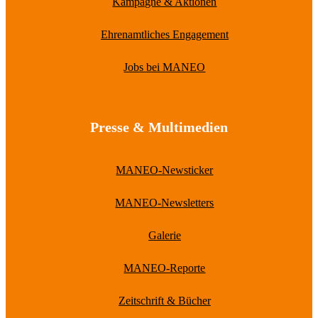
Kampagne & Aktionen
Ehrenamtliches Engagement
Jobs bei MANEO
Presse & Multimedien
MANEO-Newsticker
MANEO-Newsletters
Galerie
MANEO-Reporte
Zeitschrift & Bücher