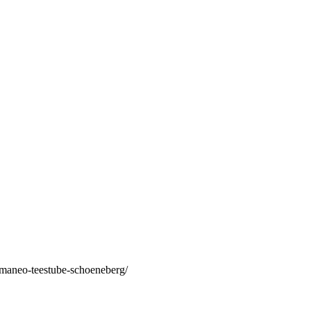
/maneo-teestube-schoeneberg/