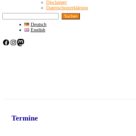
Disclaimer
Datenschutzerklärung
Suchen
Deutsch
English
Facebook
Instagram
Mastodon
Termine