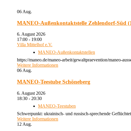
06
Aug.
MANEO-Außenkontaktstelle Zehlendorf-Süd (1
6. August 2026
17:00 - 19:00
Villa Mittelhof e.V.
MANEO-Außenkontaktstellen
https://maneo.de/maneo-arbeit/gewaltpraevention/maneo-ausse
Weitere Informationen
06
Aug.
MANEO-Teestube Schöneberg
6. August 2026
18:30 - 20:30
MANEO-Teestuben
Schwerpunkt: ukrainisch- und russisch-sprechende Geflüchtet
Weitere Informationen
12
Aug.