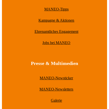
MANEO-Tipps
Kampagne & Aktionen
Ehrenamtliches Engagement
Jobs bei MANEO
Presse & Multimedien
MANEO-Newsticker
MANEO-Newsletters
Galerie