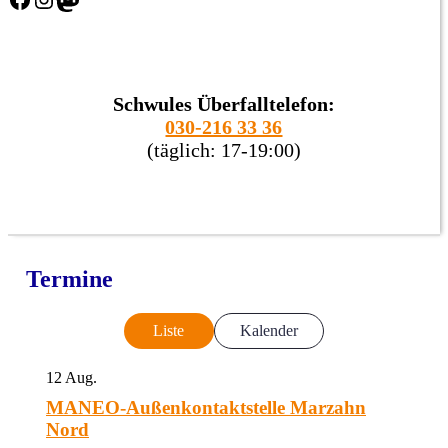
Schwules Überfalltelefon:
030-216 33 36
(täglich: 17-19:00)
Termine
Liste
Kalender
12
Aug.
MANEO-Außenkontaktstelle Marzahn
Nord