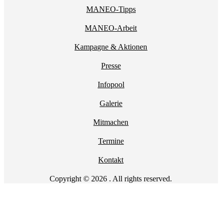
MANEO-Tipps
MANEO-Arbeit
Kampagne & Aktionen
Presse
Infopool
Galerie
Mitmachen
Termine
Kontakt
Copyright © 2026 . All rights reserved.