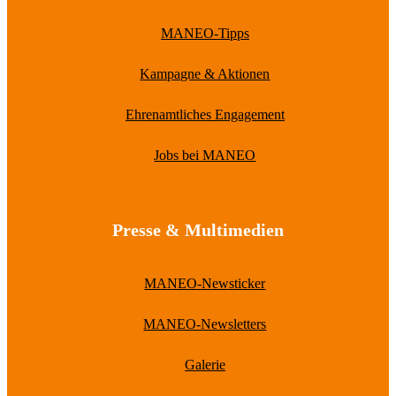
MANEO-Tipps
Kampagne & Aktionen
Ehrenamtliches Engagement
Jobs bei MANEO
Presse & Multimedien
MANEO-Newsticker
MANEO-Newsletters
Galerie