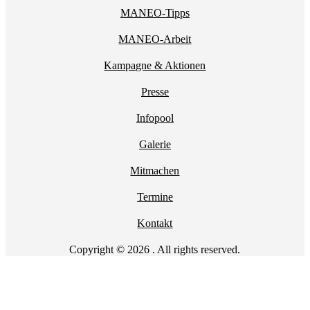
MANEO-Tipps
MANEO-Arbeit
Kampagne & Aktionen
Presse
Infopool
Galerie
Mitmachen
Termine
Kontakt
Copyright © 2026 . All rights reserved.