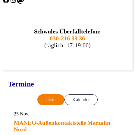
Schwules Überfalltelefon:
030-216 33 36
(täglich: 17-19:00)
Termine
Liste
Kalender
25
Nov.
MANEO-Außenkontaktstelle Marzahn
Nord