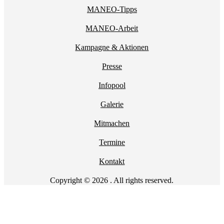
MANEO-Tipps
MANEO-Arbeit
Kampagne & Aktionen
Presse
Infopool
Galerie
Mitmachen
Termine
Kontakt
Copyright © 2026 . All rights reserved.