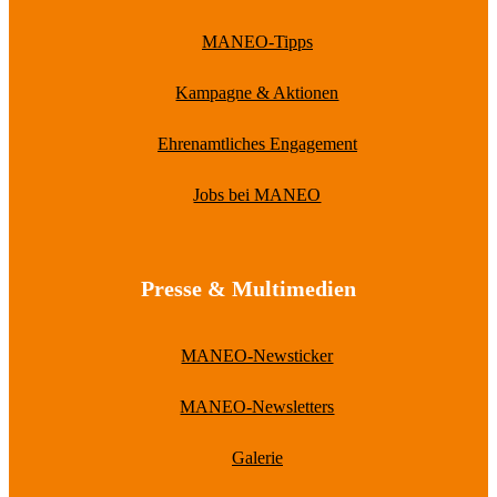
MANEO-Tipps
Kampagne & Aktionen
Ehrenamtliches Engagement
Jobs bei MANEO
Presse & Multimedien
MANEO-Newsticker
MANEO-Newsletters
Galerie