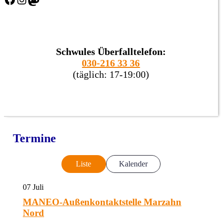
Schwules Überfalltelefon:
030-216 33 36
(täglich: 17-19:00)
Termine
Liste
Kalender
07
Juli
MANEO-Außenkontaktstelle Marzahn
Nord