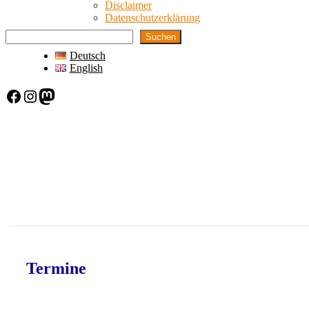
Disclaimer
Datenschutzerklärung
Suchen
Deutsch
English
Facebook
Instagram
Mastodon
Termine