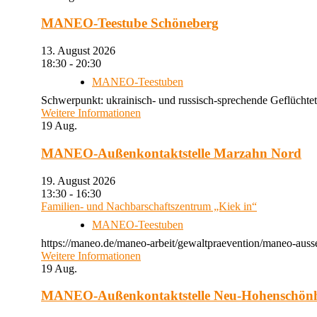
MANEO-Teestube Schöneberg
13. August 2026
18:30 - 20:30
MANEO-Teestuben
Schwerpunkt: ukrainisch- und russisch-sprechende Geflüchtet
Weitere Informationen
19
Aug.
MANEO-Außenkontaktstelle Marzahn Nord
19. August 2026
13:30 - 16:30
Familien- und Nachbarschaftszentrum „Kiek in“
MANEO-Teestuben
https://maneo.de/maneo-arbeit/gewaltpraevention/maneo-auss
Weitere Informationen
19
Aug.
MANEO-Außenkontaktstelle Neu-Hohenschön