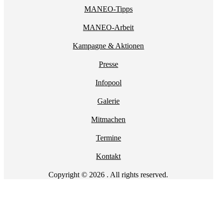
MANEO-Tipps
MANEO-Arbeit
Kampagne & Aktionen
Presse
Infopool
Galerie
Mitmachen
Termine
Kontakt
Copyright © 2026 . All rights reserved.