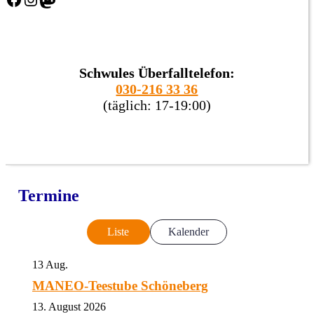
Schwules Überfalltelefon:
030-216 33 36
(täglich: 17-19:00)
Termine
Liste
Kalender
13
Aug.
MANEO-Teestube Schöneberg
13. August 2026