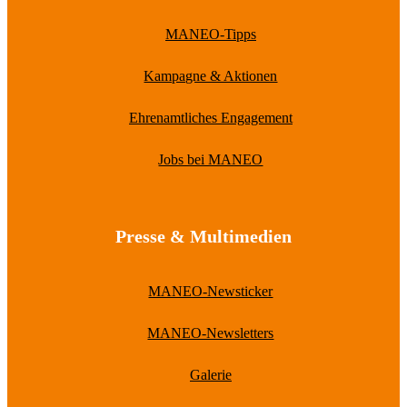
MANEO-Tipps
Kampagne & Aktionen
Ehrenamtliches Engagement
Jobs bei MANEO
Presse & Multimedien
MANEO-Newsticker
MANEO-Newsletters
Galerie