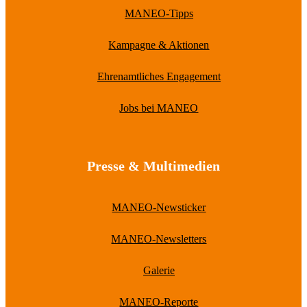
MANEO-Tipps
Kampagne & Aktionen
Ehrenamtliches Engagement
Jobs bei MANEO
Presse & Multimedien
MANEO-Newsticker
MANEO-Newsletters
Galerie
MANEO-Reporte