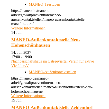
MANEO-Teestuben
https://maneo.de/maneo-
arbeit/gewaltpraevention/maneo-
aussenkontaktstellen/maneo-aussenkontaktstelle-
marzahn-nord/
Weitere Informationen
14
Juli
MANEO-Außenkontaktstelle Neu-
Hohenschönhausen
14. Juli 2027
17:00 - 19:00
Nachbarschaftshaus im Ostseeviertel Verein für aktive
Vielfalt e.V
MANEO-Außenkontaktstellen
https://maneo.de/maneo-
arbeit/gewaltpraevention/maneo-
aussenkontaktstellen/maneo-aussenkontaktstelle-neu-
hohenschoenhausen/
Weitere Informationen
15
Juli
MANEO-Außenkontaktstelle Zehlendorf-