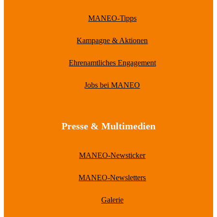
MANEO-Tipps
Kampagne & Aktionen
Ehrenamtliches Engagement
Jobs bei MANEO
Presse & Multimedien
MANEO-Newsticker
MANEO-Newsletters
Galerie