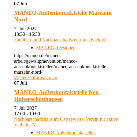
07
Juli
MANEO-Außenkontaktstelle Marzahn
Nord
7. Juli 2027
13:30 - 16:30
Familien- und Nachbarschaftszentrum „Kiek in“
MANEO-Teestuben
https://maneo.de/maneo-
arbeit/gewaltpraevention/maneo-
aussenkontaktstellen/maneo-aussenkontaktstelle-
marzahn-nord/
Weitere Informationen
07
Juli
MANEO-Außenkontaktstelle Neu-
Hohenschönhausen
7. Juli 2027
17:00 - 19:00
Nachbarschaftshaus im Ostseeviertel Verein für aktive
Vielfalt e.V
MANEO-Außenkontaktstellen