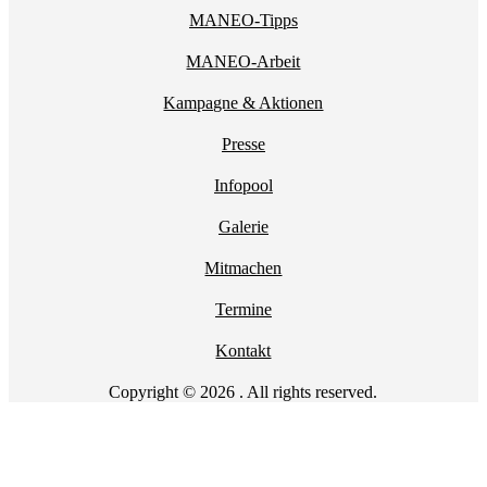
MANEO-Tipps
MANEO-Arbeit
Kampagne & Aktionen
Presse
Infopool
Galerie
Mitmachen
Termine
Kontakt
Copyright © 2026 . All rights reserved.