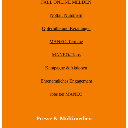
FALL ONLINE MELDEN
Notfall-Nummern
Opferhilfe und Beratungen
MANEO-Termine
MANEO-Tipps
Kampagne & Aktionen
Ehrenamtliches Engagement
Jobs bei MANEO
Presse & Multimedien