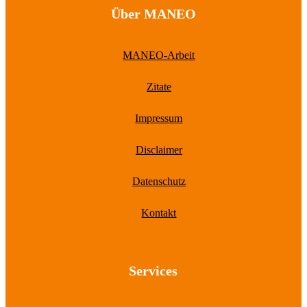
Über MANEO
MANEO-Arbeit
Zitate
Impressum
Disclaimer
Datenschutz
Kontakt
Services