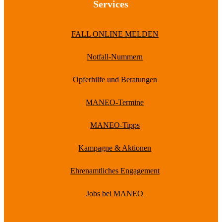
Services
FALL ONLINE MELDEN
Notfall-Nummern
Opferhilfe und Beratungen
MANEO-Termine
MANEO-Tipps
Kampagne & Aktionen
Ehrenamtliches Engagement
Jobs bei MANEO