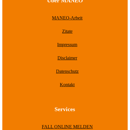
Über MANEO
MANEO-Arbeit
Zitate
Impressum
Disclaimer
Datenschutz
Kontakt
Services
FALL ONLINE MELDEN