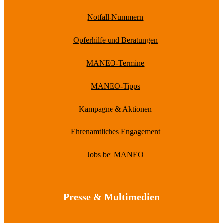
Notfall-Nummern
Opferhilfe und Beratungen
MANEO-Termine
MANEO-Tipps
Kampagne & Aktionen
Ehrenamtliches Engagement
Jobs bei MANEO
Presse & Multimedien