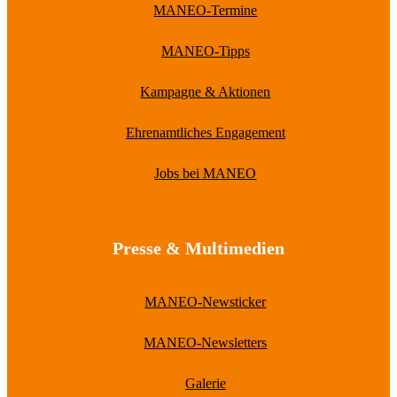
MANEO-Termine
MANEO-Tipps
Kampagne & Aktionen
Ehrenamtliches Engagement
Jobs bei MANEO
Presse & Multimedien
MANEO-Newsticker
MANEO-Newsletters
Galerie