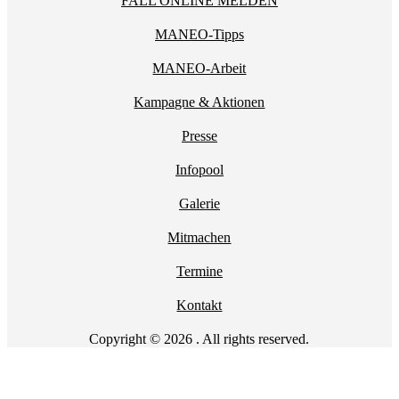
FALL ONLINE MELDEN
MANEO-Tipps
MANEO-Arbeit
Kampagne & Aktionen
Presse
Infopool
Galerie
Mitmachen
Termine
Kontakt
Copyright © 2026 . All rights reserved.