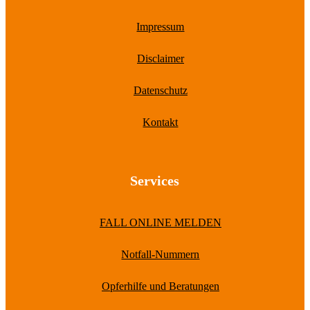
Impressum
Disclaimer
Datenschutz
Kontakt
Services
FALL ONLINE MELDEN
Notfall-Nummern
Opferhilfe und Beratungen