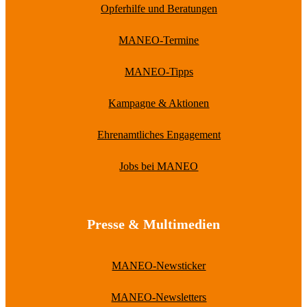
Opferhilfe und Beratungen
MANEO-Termine
MANEO-Tipps
Kampagne & Aktionen
Ehrenamtliches Engagement
Jobs bei MANEO
Presse & Multimedien
MANEO-Newsticker
MANEO-Newsletters