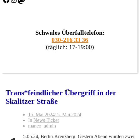
Schwules Überfalltelefon:
030-216 33 36
(täglich: 17-19:00)
Trans*feindlicher Übergriff in der
Skalitzer Straße
15. Mai 2024
15. Mai 2024
In
News-Ticker
maneo_admin
5.05.24, Berlin-Kreuzberg: Gestern Abend wurden zwei