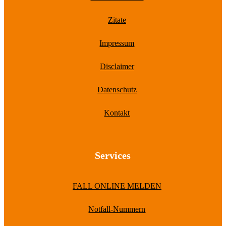
Zitate
Impressum
Disclaimer
Datenschutz
Kontakt
Services
FALL ONLINE MELDEN
Notfall-Nummern