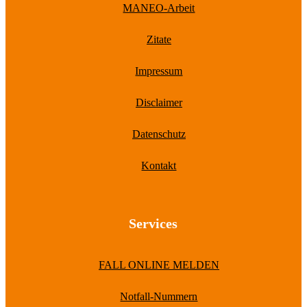
MANEO-Arbeit
Zitate
Impressum
Disclaimer
Datenschutz
Kontakt
Services
FALL ONLINE MELDEN
Notfall-Nummern