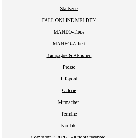
Startseite
FALL ONLINE MELDEN
MANEO-Tipps
MANEO-Arbeit
Kampagne & Aktionen
Presse
Infopool
Galerie
Mitmachen
Termine
Kontakt
Copyright © 2026 . All rights reserved.