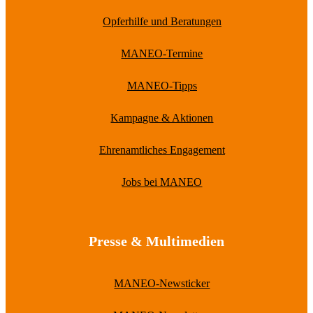
Opferhilfe und Beratungen
MANEO-Termine
MANEO-Tipps
Kampagne & Aktionen
Ehrenamtliches Engagement
Jobs bei MANEO
Presse & Multimedien
MANEO-Newsticker