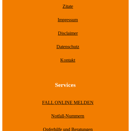
Zitate
Impressum
Disclaimer
Datenschutz
Kontakt
Services
FALL ONLINE MELDEN
Notfall-Nummern
Opferhilfe und Beratungen