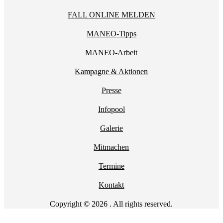
FALL ONLINE MELDEN
MANEO-Tipps
MANEO-Arbeit
Kampagne & Aktionen
Presse
Infopool
Galerie
Mitmachen
Termine
Kontakt
Copyright © 2026 . All rights reserved.