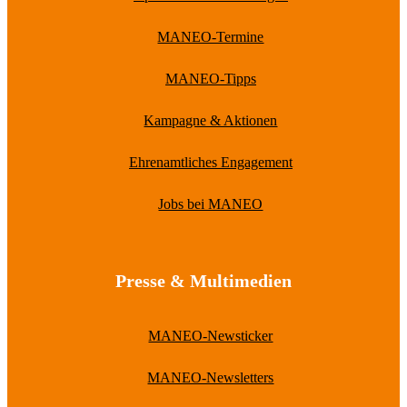
MANEO-Termine
MANEO-Tipps
Kampagne & Aktionen
Ehrenamtliches Engagement
Jobs bei MANEO
Presse & Multimedien
MANEO-Newsticker
MANEO-Newsletters