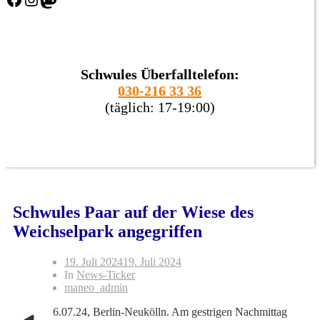
Schwules Überfalltelefon:
030-216 33 36
(täglich: 17-19:00)
Schwules Paar auf der Wiese des
Weichselpark angegriffen
19. Juli 2024
19. Juli 2024
In
News-Ticker
maneo_admin
6.07.24, Berlin-Neukölln. Am gestrigen Nachmittag