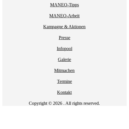
MANEO-Tipps
MANEO-Arbeit
Kampagne & Aktionen
Presse
Infopool
Galerie
Mitmachen
Termine
Kontakt
Copyright © 2026 . All rights reserved.