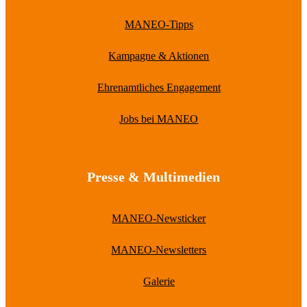
MANEO-Tipps
Kampagne & Aktionen
Ehrenamtliches Engagement
Jobs bei MANEO
Presse & Multimedien
MANEO-Newsticker
MANEO-Newsletters
Galerie