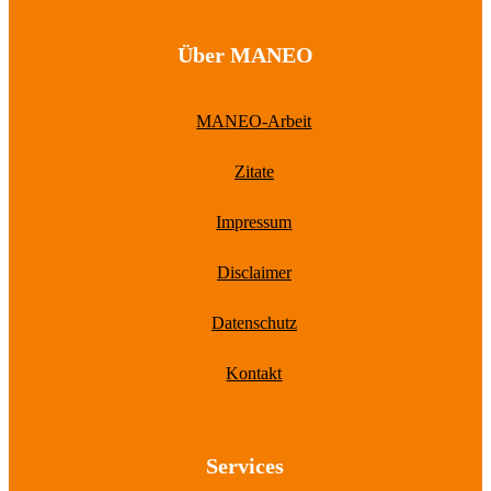
Über MANEO
MANEO-Arbeit
Zitate
Impressum
Disclaimer
Datenschutz
Kontakt
Services