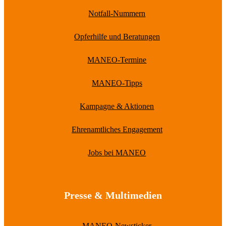
Notfall-Nummern
Opferhilfe und Beratungen
MANEO-Termine
MANEO-Tipps
Kampagne & Aktionen
Ehrenamtliches Engagement
Jobs bei MANEO
Presse & Multimedien
MANEO-Newsticker