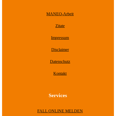
MANEO-Arbeit
Zitate
Impressum
Disclaimer
Datenschutz
Kontakt
Services
FALL ONLINE MELDEN