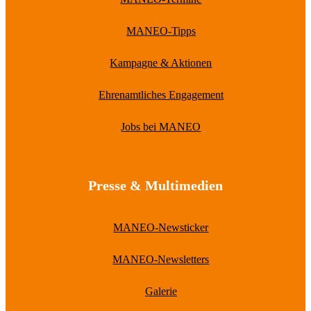
MANEO-Tipps
Kampagne & Aktionen
Ehrenamtliches Engagement
Jobs bei MANEO
Presse & Multimedien
MANEO-Newsticker
MANEO-Newsletters
Galerie