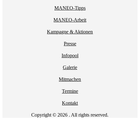
MANEO-Tipps
MANEO-Arbeit
Kampagne & Aktionen
Presse
Infopool
Galerie
Mitmachen
Termine
Kontakt
Copyright © 2026 . All rights reserved.