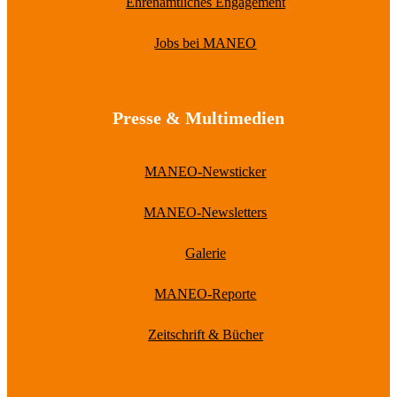
Ehrenamtliches Engagement
Jobs bei MANEO
Presse & Multimedien
MANEO-Newsticker
MANEO-Newsletters
Galerie
MANEO-Reporte
Zeitschrift & Bücher