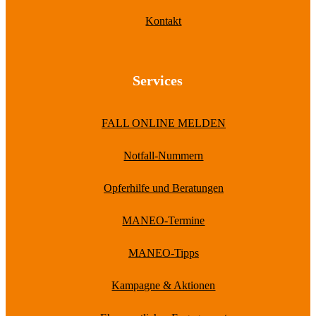
Kontakt
Services
FALL ONLINE MELDEN
Notfall-Nummern
Opferhilfe und Beratungen
MANEO-Termine
MANEO-Tipps
Kampagne & Aktionen