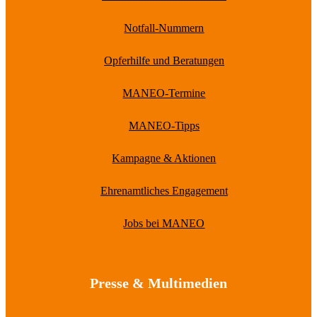
Notfall-Nummern
Opferhilfe und Beratungen
MANEO-Termine
MANEO-Tipps
Kampagne & Aktionen
Ehrenamtliches Engagement
Jobs bei MANEO
Presse & Multimedien