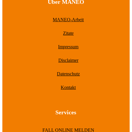
Über MANEO
MANEO-Arbeit
Zitate
Impressum
Disclaimer
Datenschutz
Kontakt
Services
FALL ONLINE MELDEN