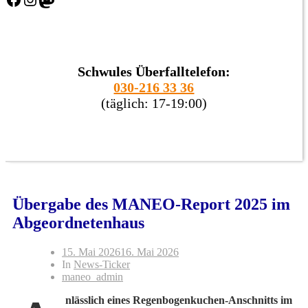
Schwules Überfalltelefon:
030-216 33 36
(täglich: 17-19:00)
Übergabe des MANEO-Report 2025 im
Abgeordnetenhaus
15. Mai 2026
16. Mai 2026
In
News-Ticker
maneo_admin
nlässlich eines Regenbogenkuchen-Anschnitts im