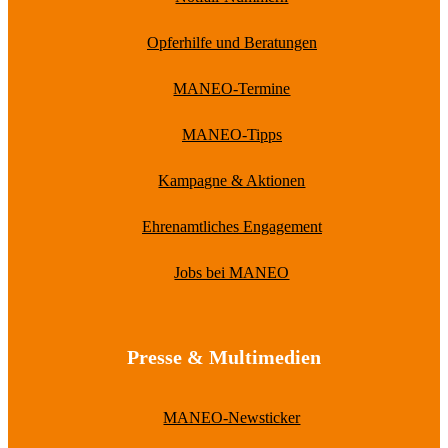
Opferhilfe und Beratungen
MANEO-Termine
MANEO-Tipps
Kampagne & Aktionen
Ehrenamtliches Engagement
Jobs bei MANEO
Presse & Multimedien
MANEO-Newsticker