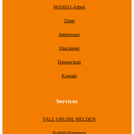
MANEO-Arbeit
Zitate
Impressum
Disclaimer
Datenschutz
Kontakt
Services
FALL ONLINE MELDEN
Notfall-Nummern