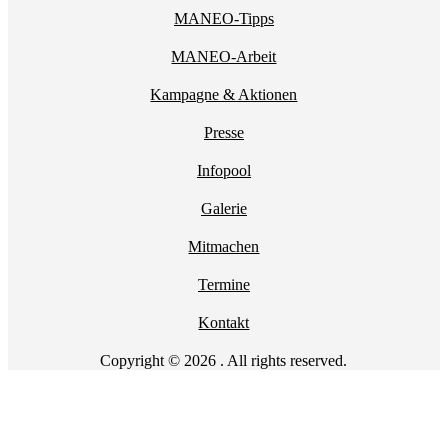
MANEO-Tipps
MANEO-Arbeit
Kampagne & Aktionen
Presse
Infopool
Galerie
Mitmachen
Termine
Kontakt
Copyright © 2026 . All rights reserved.