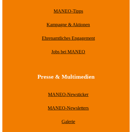
MANEO-Tipps
Kampagne & Aktionen
Ehrenamtliches Engagement
Jobs bei MANEO
Presse & Multimedien
MANEO-Newsticker
MANEO-Newsletters
Galerie