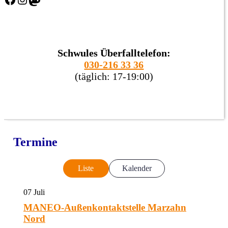
Schwules Überfalltelefon:
030-216 33 36
(täglich: 17-19:00)
Termine
Liste
Kalender
07
Juli
MANEO-Außenkontaktstelle Marzahn
Nord