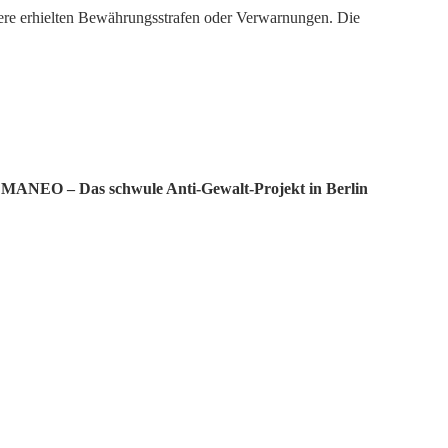
ndere erhielten Bewährungsstrafen oder Verwarnungen. Die
n
MANEO – Das schwule Anti-Gewalt-Projekt in Berlin